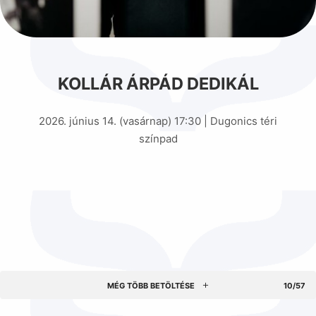
KOLLÁR ÁRPÁD DEDIKÁL
2026. június 14. (vasárnap) 17:30 | Dugonics téri
színpad
MÉG TÖBB BETÖLTÉSE
10/57