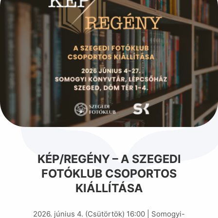
KÉP/REGÉNY – A SZEGEDI
FOTÓKLUB CSOPORTOS
KIÁLLÍTÁSA
2026. június 4. (Csütörtök) 16:00 | Somogyi-