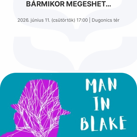
BÁRMIKOR MEGESHET…
2026. június 11. (csütörtök) 17:00 | Dugonics tér