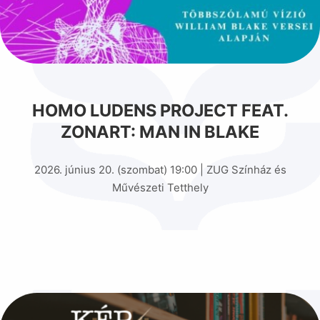
HOMO LUDENS PROJECT FEAT.
ZONART: MAN IN BLAKE
2026. június 20. (szombat) 19:00 | ZUG Színház és
Művészeti Tetthely