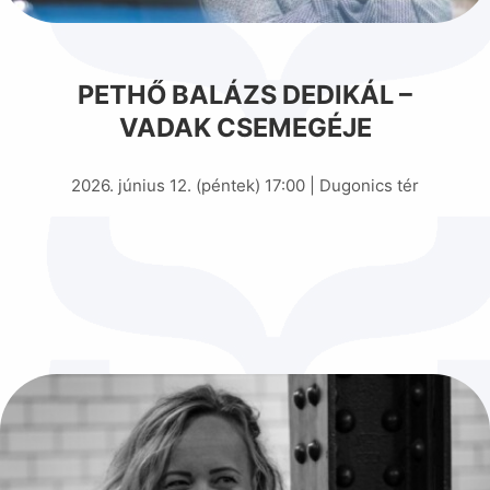
PETHŐ BALÁZS DEDIKÁL –
VADAK CSEMEGÉJE
2026. június 12. (péntek) 17:00 | Dugonics tér