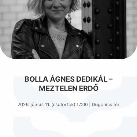
BOLLA ÁGNES DEDIKÁL –
MEZTELEN ERDŐ
2026. június 11. (csütörtök) 17:00 | Dugonics tér