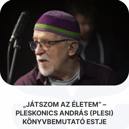
„JÁTSZOM AZ ÉLETEM” –
PLESKONICS ANDRÁS (PLESI)
KÖNYVBEMUTATÓ ESTJE