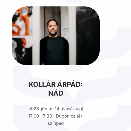
KOLLÁR ÁRPÁD:
NÁD
2026. június 14. (vasárnap)
17:00-17:30 | Dugonics téri
színpad