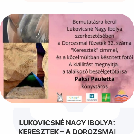
LUKOVICSNÉ NAGY IBOLYA:
KERESZTEK – A DOROZSMAI