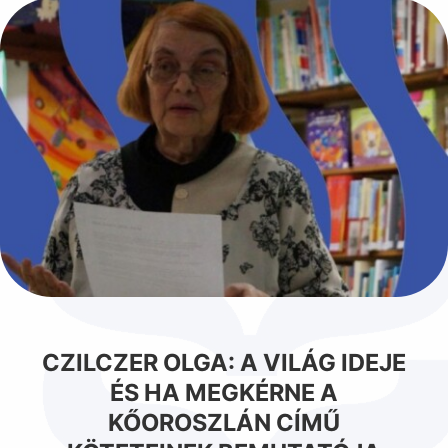
CZILCZER OLGA: A VILÁG IDEJE
ÉS HA MEGKÉRNE A
KŐOROSZLÁN CÍMŰ