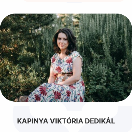
KAPINYA VIKTÓRIA DEDIKÁL