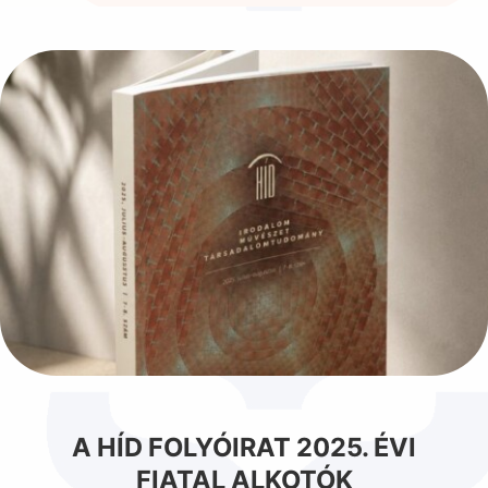
A HÍD FOLYÓIRAT 2025. ÉVI
FIATAL ALKOTÓK