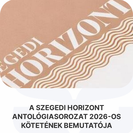
A SZEGEDI HORIZONT
ANTOLÓGIASOROZAT 2026-OS
KÖTETÉNEK BEMUTATÓJA