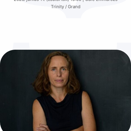
Trinity / Grand