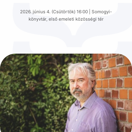
2026. június 4. (Csütörtök) 16:00 | Somogyi-
könyvtár, első emeleti közösségi tér