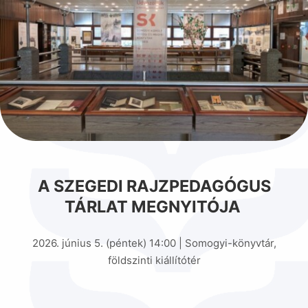
A SZEGEDI RAJZPEDAGÓGUS
TÁRLAT MEGNYITÓJA
2026. június 5. (péntek) 14:00 | Somogyi-könyvtár,
földszinti kiállítótér