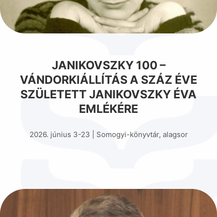
JANIKOVSZKY 100 –
VÁNDORKIÁLLÍTÁS A SZÁZ ÉVE
SZÜLETETT JANIKOVSZKY ÉVA
EMLÉKÉRE
2026. június 3-23 | Somogyi-könyvtár, alagsor