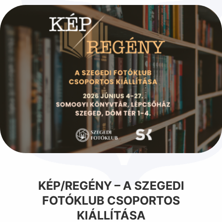
KÉP/REGÉNY – A SZEGEDI
FOTÓKLUB CSOPORTOS
KIÁLLÍTÁSA