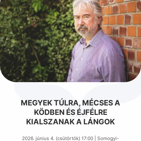
MEGYEK TÚLRA, MÉCSES A
KÖDBEN ÉS ÉJFÉLRE
KIALSZANAK A LÁNGOK
2026. június 4. (csütörtök) 17:00 | Somogyi-