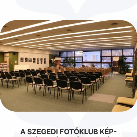
A SZEGEDI FOTÓKLUB KÉP-