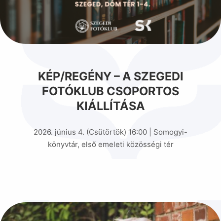
KÉP/REGÉNY – A SZEGEDI
FOTÓKLUB CSOPORTOS
KIÁLLÍTÁSA
2026. június 4. (Csütörtök) 16:00 | Somogyi-
könyvtár, első emeleti közösségi tér