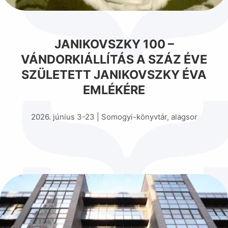
JANIKOVSZKY 100 –
VÁNDORKIÁLLÍTÁS A SZÁZ ÉVE
SZÜLETETT JANIKOVSZKY ÉVA
EMLÉKÉRE
2026. június 3-23 | Somogyi-könyvtár, alagsor