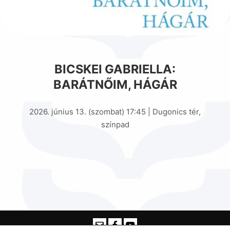
BICSKEI GABRIELLA:
BARÁTNŐIM, HÁGÁR
2026. június 13. (szombat) 17:45 | Dugonics tér,
színpad