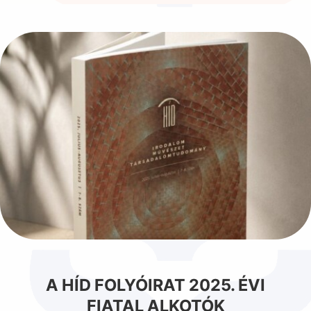
A HÍD FOLYÓIRAT 2025. ÉVI
FIATAL ALKOTÓK