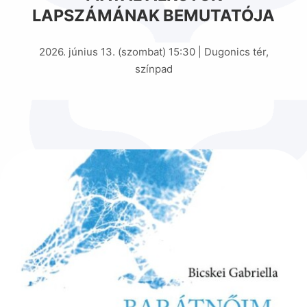
LAPSZÁMÁNAK BEMUTATÓJA
2026. június 13. (szombat) 15:30 | Dugonics tér,
színpad