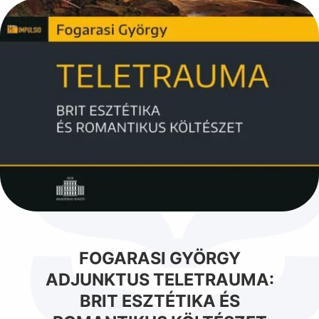
FOGARASI GYÖRGY
ADJUNKTUS TELETRAUMA:
BRIT ESZTÉTIKA ÉS