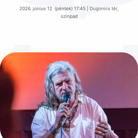
2026. június 12. (péntek) 17:45 | Dugonics tér,
színpad