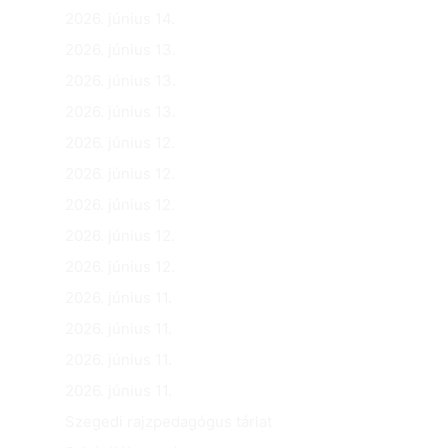
2026. június 14.
2026. június 13.
2026. június 13.
2026. június 13.
2026. június 12.
2026. június 12.
2026. június 12.
2026. június 12.
2026. június 12.
2026. június 11.
2026. június 11.
2026. június 11.
2026. június 11.
Szegedi rajzpedagógus tárlat