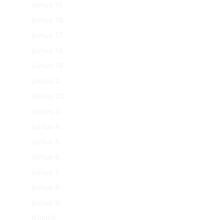
június 15.
június 16.
június 17.
június 18.
június 19.
június 2.
június 20.
június 3.
június 4.
június 5.
június 6.
június 7.
június 8.
június 9.
Kiadók