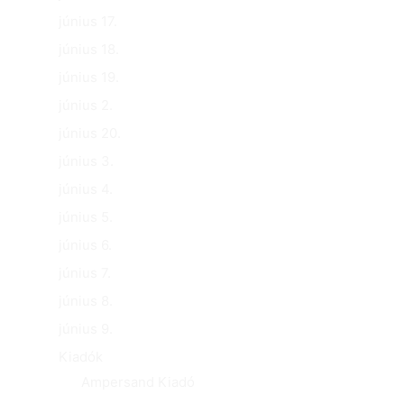
június 17.
június 18.
június 19.
június 2.
június 20.
június 3.
június 4.
június 5.
június 6.
június 7.
június 8.
június 9.
Kiadók
Ampersand Kiadó