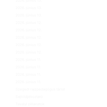
2026. június 13.
2026. június 13.
2026. június 13.
2026. június 12.
2026. június 12.
2026. június 12.
2026. június 12.
2026. június 12.
2026. június 11.
2026. június 11.
2026. június 11.
2026. június 11.
Szegedi rajzpedagógus tárlat
Sajtótájékoztató
Tavalyi pillanatok